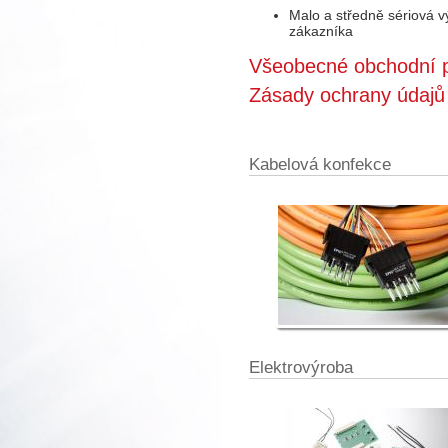
Malo a středně sériová 
zákazníka
Všeobecné obchodní 
Zásady ochrany údajů
Kabelová konfekce
Elektrovýroba